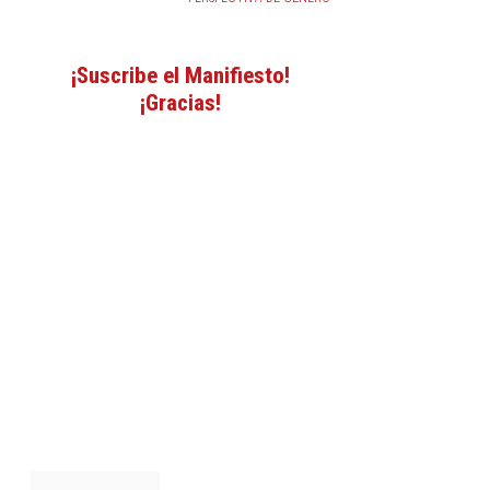
¡Suscribe el Manifiesto!
¡Gracias!