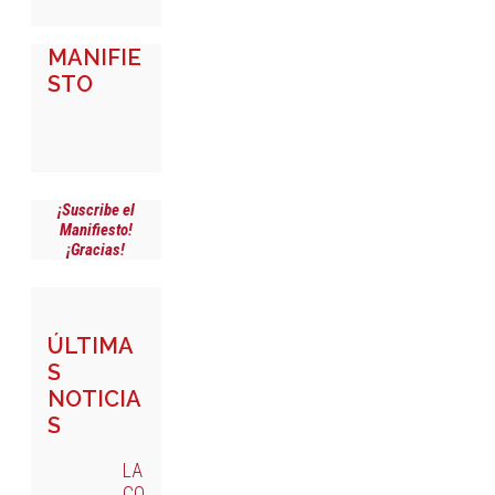
MANIFIE
STO
¡Suscribe el
Manifiesto!
¡Gracias!
ÚLTIMA
S
NOTICIA
S
LA
CO