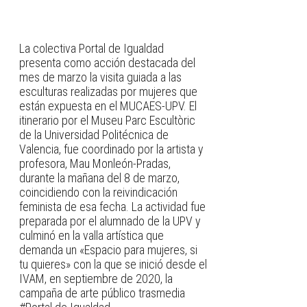
La colectiva Portal de Igualdad
presenta como acción destacada del
mes de marzo la visita guiada a las
esculturas realizadas por mujeres que
están expuesta en el MUCAES-UPV. El
itinerario por el Museu Parc Escultòric
de la Universidad Politécnica de
Valencia, fue coordinado por la artista y
profesora, Mau Monleón-Pradas,
durante la mañana del 8 de marzo,
coincidiendo con la reivindicación
feminista de esa fecha. La actividad fue
preparada por el alumnado de la UPV y
culminó en la valla artística que
demanda un «Espacio para mujeres, si
tu quieres» con la que se inició desde el
IVAM, en septiembre de 2020, la
campaña de arte público trasmedia