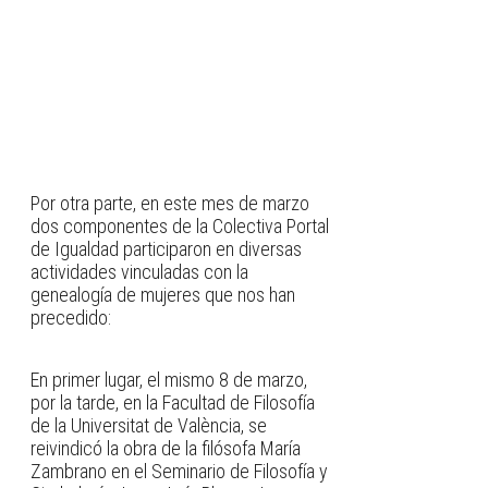
Por otra parte, en este mes de marzo
dos componentes de la Colectiva Portal
de Igualdad participaron en diversas
actividades vinculadas con la
genealogía de mujeres que nos han
precedido:
En primer lugar, el mismo 8 de marzo,
por la tarde, en la Facultad de Filosofía
de la Universitat de València, se
reivindicó la obra de la filósofa María
Zambrano en el Seminario de Filosofía y