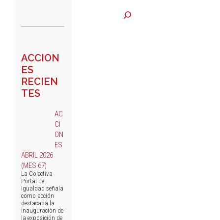
ACCION
ES
RECIEN
TES
AC
CI
ON
ES
ABRIL 2026
(MES 67)
La Colectiva
Portal de
Igualdad señala
como acción
destacada la
inauguración de
la exposición de