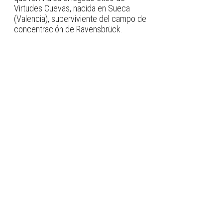
Virtudes Cuevas, nacida en Sueca
(Valencia), superviviente del campo de
concentración de Ravensbrück.