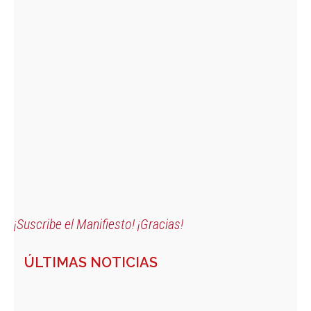
¡Suscribe el Manifiesto! ¡Gracias!
ÚLTIMAS NOTICIAS