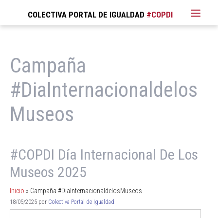
COLECTIVA PORTAL DE IGUALDAD
Campaña
#DiaInternacionaldelos
Museos
#COPDI Día Internacional De Los
Museos 2025
Inicio
»
Campaña #DiaInternacionaldelosMuseos
18/05/2025
por
Colectiva Portal de Igualdad