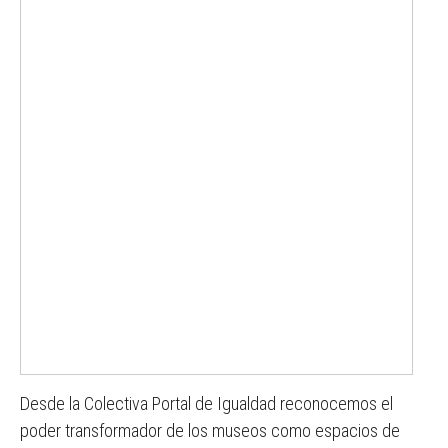
Desde la Colectiva Portal de Igualdad reconocemos el
poder transformador de los museos como espacios de