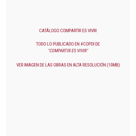
CATÁLOGO COMPARTIR ES VIVIR
TODO LO PUBLICADO EN #COPDI DE
"COMPARTIR ES VIVIR"
VER IMAGEN DE LAS OBRAS EN ALTA RESOLUCIÓN (10MB)