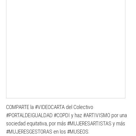
COMPARTE la #VIDEOCARTA del Colectivo
#PORTALDEIGUALDAD #COPDI y haz #ARTIVISMO por una
sociedad equitativa, por más #MUJERESARTISTAS y más
#MUJERESGESTORAS en los #MUSEOS.