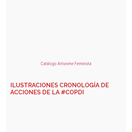
Catálogo Artivisme Feminista
ILUSTRACIONES CRONOLOGÍA DE
ACCIONES DE LA #COPDI