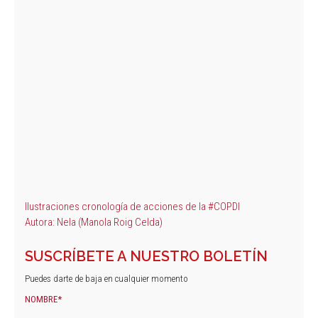
Ilustraciones cronología de acciones de la #COPDI
Autora: Nela (Manola Roig Celda)
SUSCRÍBETE A NUESTRO BOLETÍN
Puedes darte de baja en cualquier momento
NOMBRE*