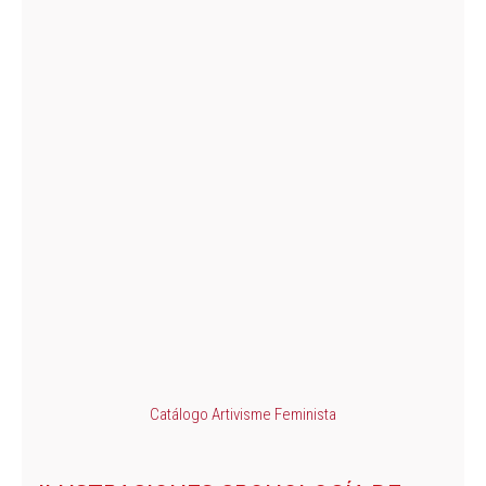
Catálogo Artivisme Feminista