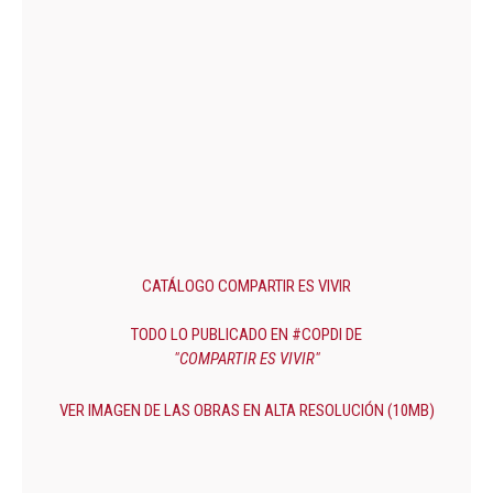
CATÁLOGO COMPARTIR ES VIVIR
TODO LO PUBLICADO EN #COPDI DE
"COMPARTIR ES VIVIR"
VER IMAGEN DE LAS OBRAS EN ALTA RESOLUCIÓN (10MB)