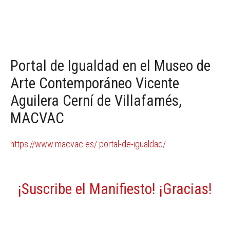
Portal de Igualdad en el Museo de
Arte Contemporáneo Vicente
Aguilera Cerní de Villafamés,
MACVAC
https://www.macvac.es/ portal-de-igualdad/
¡Suscribe el Manifiesto! ¡Gracias!