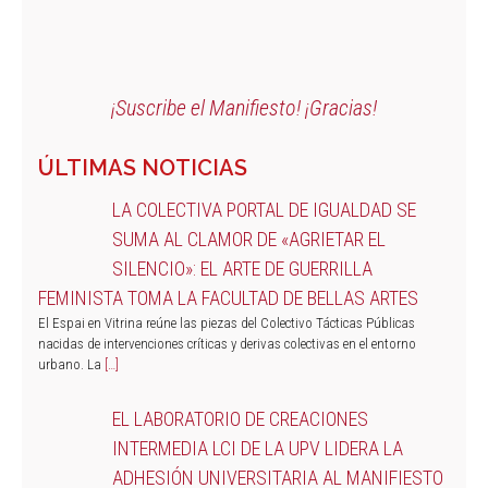
¡Suscribe el Manifiesto! ¡Gracias!
ÚLTIMAS NOTICIAS
LA COLECTIVA PORTAL DE IGUALDAD SE
SUMA AL CLAMOR DE «AGRIETAR EL
SILENCIO»: EL ARTE DE GUERRILLA
FEMINISTA TOMA LA FACULTAD DE BELLAS ARTES
El Espai en Vitrina reúne las piezas del Colectivo Tácticas Públicas
nacidas de intervenciones críticas y derivas colectivas en el entorno
urbano. La
[…]
EL LABORATORIO DE CREACIONES
INTERMEDIA LCI DE LA UPV LIDERA LA
ADHESIÓN UNIVERSITARIA AL MANIFIESTO