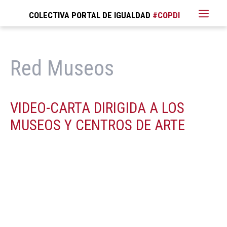
COLECTIVA PORTAL DE IGUALDAD
Red Museos
VIDEO-CARTA DIRIGIDA A LOS
MUSEOS Y CENTROS DE ARTE