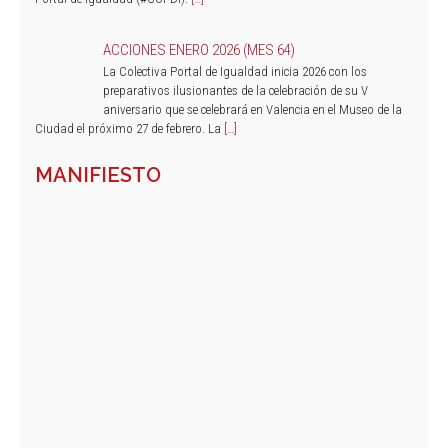
ACCIONES ENERO 2026 (MES 64)
La Colectiva Portal de Igualdad inicia 2026 con los
preparativos ilusionantes de la celebración de su V
aniversario que se celebrará en Valencia en el Museo de la
Ciudad el próximo 27 de febrero. La
[…]
MANIFIESTO