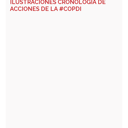
ILUSTRACIONES CRONOLOGÍA DE
ACCIONES DE LA #COPDI