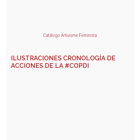
Catálogo Artivisme Feminista
ILUSTRACIONES CRONOLOGÍA DE
ACCIONES DE LA #COPDI