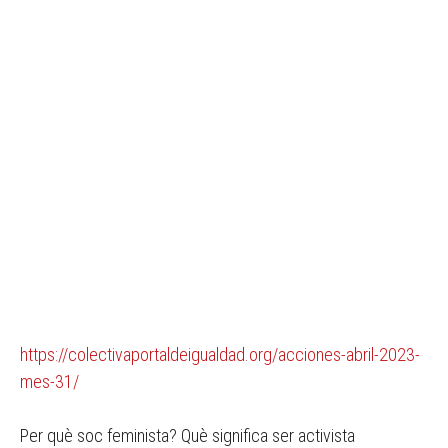
https://colectivaportaldeigualdad.org/acciones-abril-2023-
mes-31/
Per què soc feminista? Què significa ser activista