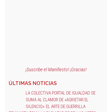
¡Suscribe el Manifiesto! ¡Gracias!
ÚLTIMAS NOTICIAS
LA COLECTIVA PORTAL DE IGUALDAD SE
SUMA AL CLAMOR DE «AGRIETAR EL
SILENCIO»: EL ARTE DE GUERRILLA