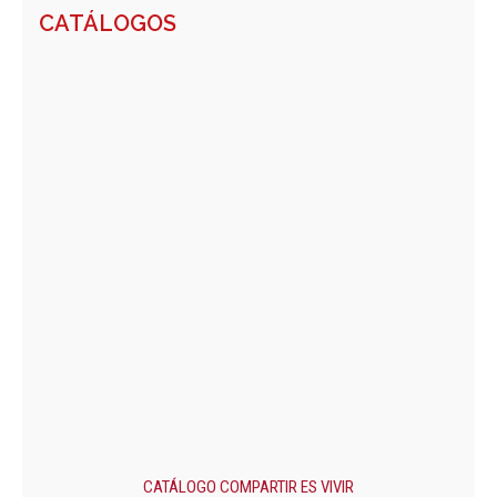
CATÁLOGOS
CATÁLOGO COMPARTIR ES VIVIR