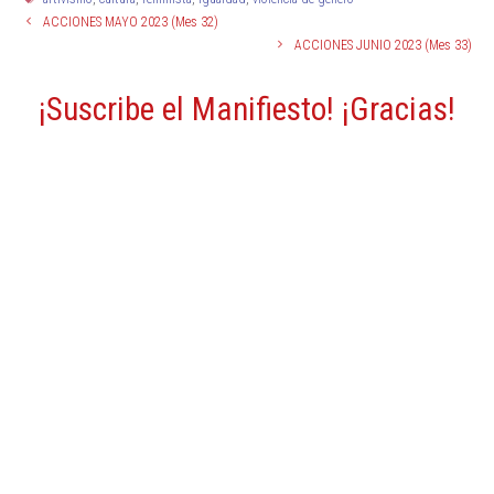
ACCIONES MAYO 2023 (Mes 32)
ACCIONES JUNIO 2023 (Mes 33)
¡Suscribe el Manifiesto! ¡Gracias!