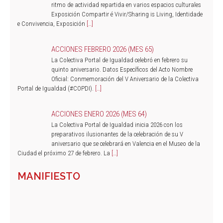
ritmo de actividad repartida en varios espacios culturales
Exposición Compartir é Vivir/Sharing is Living, Identidade
e Convivencia, Exposición
[…]
ACCIONES FEBRERO 2026 (MES 65)
La Colectiva Portal de Igualdad celebró en febrero su
quinto aniversario. Datos Específicos del Acto Nombre
Oficial: Conmemoración del V Aniversario de la Colectiva
Portal de Igualdad (#COPDI).
[…]
ACCIONES ENERO 2026 (MES 64)
La Colectiva Portal de Igualdad inicia 2026 con los
preparativos ilusionantes de la celebración de su V
aniversario que se celebrará en Valencia en el Museo de la
Ciudad el próximo 27 de febrero. La
[…]
MANIFIESTO