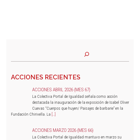
ACCIONES RECIENTES
ACCIONES ABRIL 2026 (MES 67)
La Colectiva Portal de Igualdad señala como acción
destacada la inauguración de la exposición de Isabel Oliver
Cuevas “Cuerpos que huyen/ Paisajes de barbarie” en la
Fundación Chirivella. La
[…]
ACCIONES MARZO 2026 (MES 66)
La Colectiva Portal de Igualdad mantuvo en marzo su