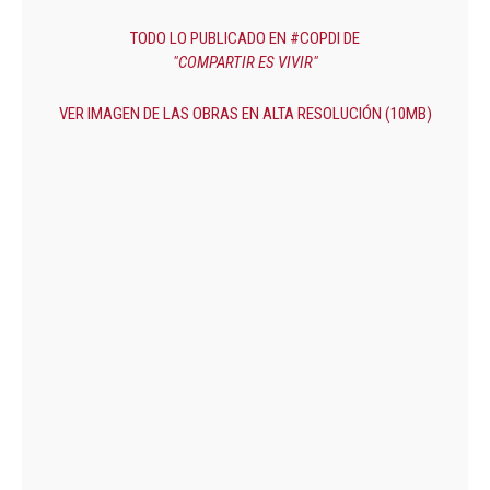
TODO LO PUBLICADO EN #COPDI DE
"COMPARTIR ES VIVIR"
VER IMAGEN DE LAS OBRAS EN ALTA RESOLUCIÓN (10MB)