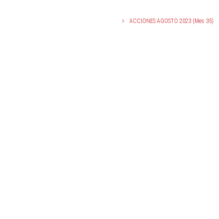
ACCIONES AGOSTO 2023 (Mes 35)