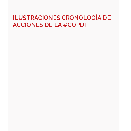
ILUSTRACIONES CRONOLOGÍA DE
ACCIONES DE LA #COPDI