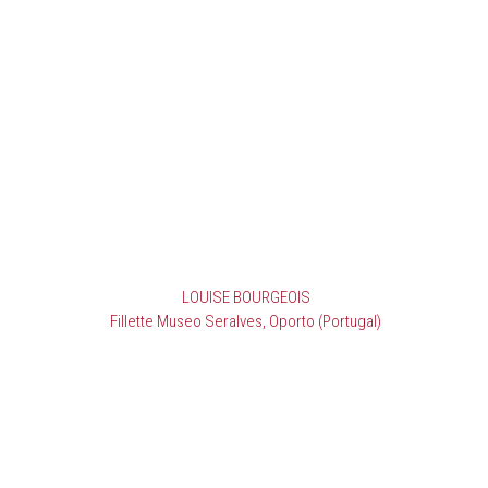
LOUISE BOURGEOIS
Fillette Museo Seralves, Oporto (Portugal)