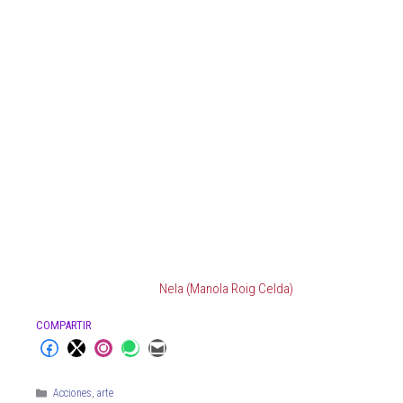
Nela (Manola Roig Celda)
COMPARTIR
Acciones
,
arte