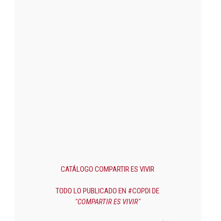
CATÁLOGO COMPARTIR ES VIVIR
TODO LO PUBLICADO EN #COPDI DE
"COMPARTIR ES VIVIR"