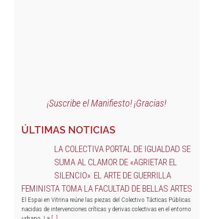
¡Suscribe el Manifiesto! ¡Gracias!
ÚLTIMAS NOTICIAS
LA COLECTIVA PORTAL DE IGUALDAD SE
SUMA AL CLAMOR DE «AGRIETAR EL
SILENCIO»: EL ARTE DE GUERRILLA
FEMINISTA TOMA LA FACULTAD DE BELLAS ARTES
El Espai en Vitrina reúne las piezas del Colectivo Tácticas Públicas
nacidas de intervenciones críticas y derivas colectivas en el entorno
urbano. La
[…]