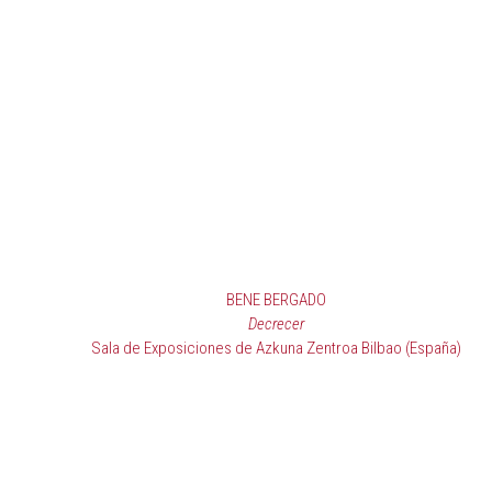
BENE BERGADO
Decrecer
Sala de Exposiciones de Azkuna Zentroa Bilbao (España)