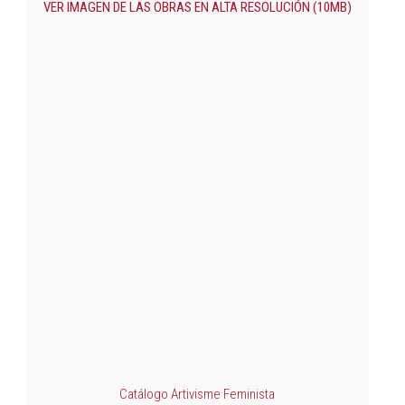
VER IMAGEN DE LAS OBRAS EN ALTA RESOLUCIÓN (10MB)
Catálogo Artivisme Feminista