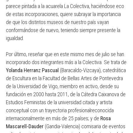
parece pintada a la acuarela La Colectiva, haciéndose eco
de estas incorporaciones, quiere subrayar la importancia
de que los distintos museos de nuestro país vayan
conformándose de nuevo, teniendo siempre presente la
igualdad.
Por último, reseñar que en este mismo mes de julio se han
incorporado dos integrantes más a la Colectiva. Se trata de
Yolanda Herranz Pascual
(Baracaldo-Vizcaya), catedrática
de Escultura en la Facultad de Bellas Artes de Pontevedra
de la Universidad de Vigo, miembro en activo, desde su
fundación en 2000 hasta 2011, de la Cátedra Caixanova de
Estudios Feministas de la universidad citada y artista
conceptual con un trayectoria profesionalreconocida
internacionalmente en más de 25 países; y de
Rosa
Mascarell-Dauder
(Gandia-Valencia) comisaria de eventos