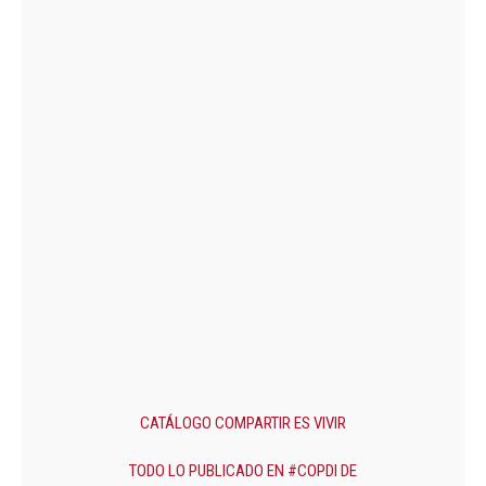
CATÁLOGO COMPARTIR ES VIVIR
TODO LO PUBLICADO EN #COPDI DE