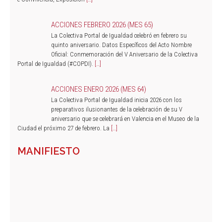
ACCIONES FEBRERO 2026 (MES 65)
La Colectiva Portal de Igualdad celebró en febrero su
quinto aniversario. Datos Específicos del Acto Nombre
Oficial: Conmemoración del V Aniversario de la Colectiva
Portal de Igualdad (#COPDI).
[…]
ACCIONES ENERO 2026 (MES 64)
La Colectiva Portal de Igualdad inicia 2026 con los
preparativos ilusionantes de la celebración de su V
aniversario que se celebrará en Valencia en el Museo de la
Ciudad el próximo 27 de febrero. La
[…]
MANIFIESTO