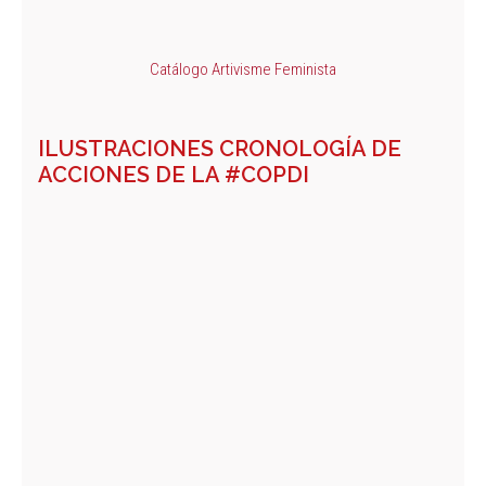
Catálogo Artivisme Feminista
ILUSTRACIONES CRONOLOGÍA DE
ACCIONES DE LA #COPDI