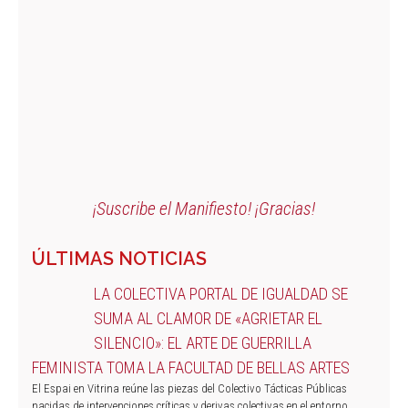
¡Suscribe el Manifiesto! ¡Gracias!
ÚLTIMAS NOTICIAS
LA COLECTIVA PORTAL DE IGUALDAD SE
SUMA AL CLAMOR DE «AGRIETAR EL
SILENCIO»: EL ARTE DE GUERRILLA
FEMINISTA TOMA LA FACULTAD DE BELLAS ARTES
El Espai en Vitrina reúne las piezas del Colectivo Tácticas Públicas
nacidas de intervenciones críticas y derivas colectivas en el entorno