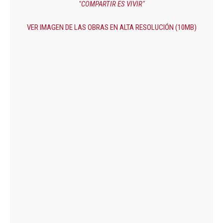
"COMPARTIR ES VIVIR"
VER IMAGEN DE LAS OBRAS EN ALTA RESOLUCIÓN (10MB)