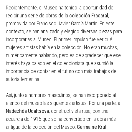
Recientemente, el Museo ha tenido la oportunidad de
recibir una serie de obras de la
colección Fracaral
,
promovida por Francisco Javier García Martín. En este
contexto, se han analizado y elegido diversas piezas para
incorporarlas al Museo. El primer impulso fue ver qué
mujeres artistas había en la colección. No eran muchas,
numéricamente hablando, pero es de agradecer que ese
interés haya calado en el coleccionista que asumió la
importancia de contar en el futuro con más trabajos de
autoría femenina.
Así, junto a nombres masculinos, se han incorporado al
elenco del museo las siguientes artistas. Por una parte, a
Nadezhda Udaltsova
, constructivista rusa, con una
acuarela de 1916 que se ha convertido en la obra más
antigua de la colección del Museo;
Germaine Krull
,