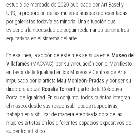
estudio de mercado de 2020 publicado por Art Basel y
UBS, la proporción de las mujeres artistas representadas
por galeristas todavía es minoría. Una situación que
evidencia la necesidad de seguir reclamando parámetros
equitativos en el sistema del arte.
En esa línea, la acción de este mes se sitúa en el
Museo de
Villafamés
(MACVAC), por su vinculación con el Manifiesto
en favor de la Igualdad en los Museos y Centros de Arte
impulsado por la artista
Mau Monleón-Pradas
y por ser su
directora actual,
Rosalía Torrent
, parte de la Colectiva
Portal de Igualdad. En su conjunto, todos cuántos integran
el museo, desde sus responsabilidades respectivas,
trabajan en visibilizar de manera efectiva la obra de las
mujeres artistas en los diferentes espacios expositivos de
su centro artístico.