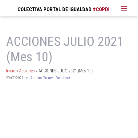
COLECTIVA PORTAL DE IGUALDAD
ACCIONES JULIO 2021
(Mes 10)
Inicio
»
Acciones
»
ACCIONES JULIO 2021 (Mes 10)
29/07/2021
por
Amparo Zacarés Pamblanco