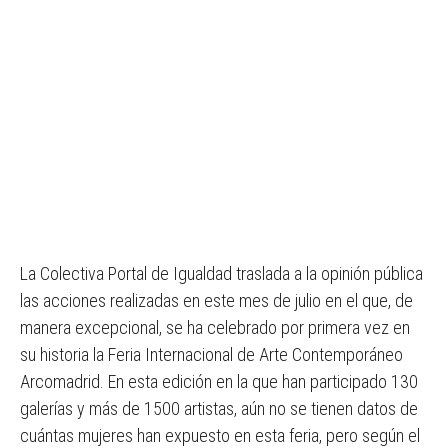
La Colectiva Portal de Igualdad traslada a la opinión pública
las acciones realizadas en este mes de julio en el que, de
manera excepcional, se ha celebrado por primera vez en
su historia la Feria Internacional de Arte Contemporáneo
Arcomadrid. En esta edición en la que han participado 130
galerías y más de 1500 artistas, aún no se tienen datos de
cuántas mujeres han expuesto en esta feria, pero según el