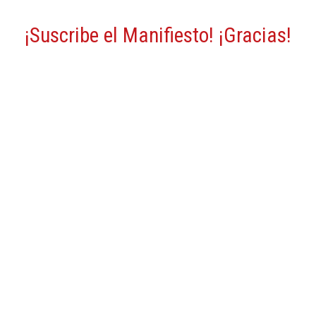
¡Suscribe el Manifiesto! ¡Gracias!